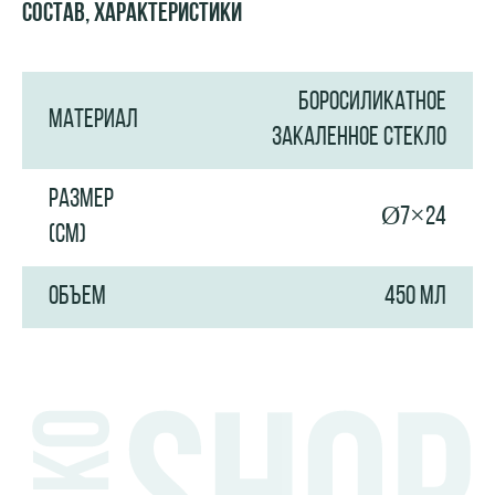
Состав, характеристики
БОРОСИЛИКАТНОЕ
МАТЕРИАЛ
ЗАКАЛЕННОЕ СТЕКЛО
РАЗМЕР
Ø7×24
(СМ)
ОБЪЕМ
450 МЛ