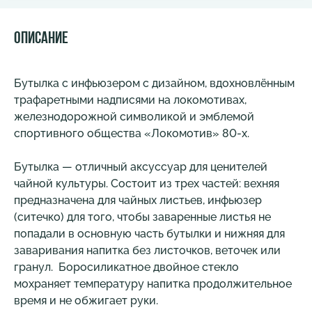
Описание
Бутылка с инфьюзером с дизайном, вдохновлённым
трафаретными надписями на локомотивах,
железнодорожной символикой и эмблемой
спортивного общества «Локомотив» 80-х.
Бутылка — отличный аксуссуар для ценителей
чайной культуры. Состоит из трех частей: вехняя
предназначена для чайных листьев, инфьюзер
(ситечко) для того, чтобы заваренные листья не
попадали в основную часть бутылки и нижняя для
заваривания напитка без листочков, веточек или
гранул. Боросиликатное двойное стекло
мохраняет температуру напитка продолжительное
время и не обжигает руки.