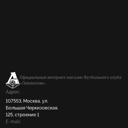
Официальный интернет-магазин Футбольного клуба
«Локомотив»
Адрес:
107553
,
Москва
,
ул.
Большая Черкизовская,
125, строение 1
E-mail: