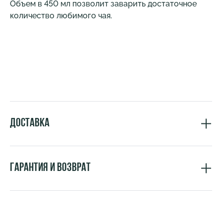
Объем в 450 мл позволит заварить достаточное
количество любимого чая.
Доставка
Гарантия и возврат