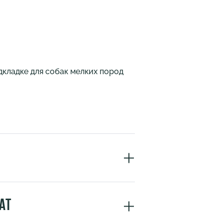
кладке для собак мелких пород
ат