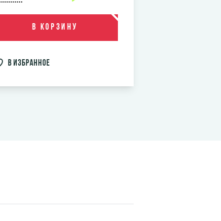
В корзину
в избранное