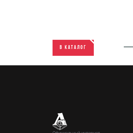
В каталог