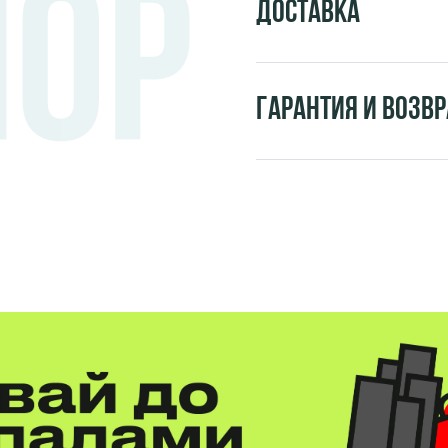
Доставка
Гарантия и возвр