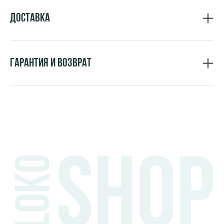
Доставка
Гарантия и возврат