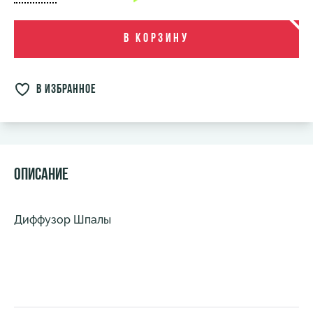
В корзину
в избранное
Описание
Диффузор Шпалы