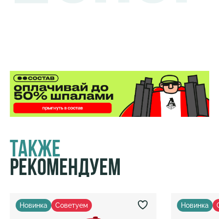
Также
Рекомендуем
Новинка
Советуем
Новинка