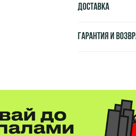
Доставка
Гарантия и возвр