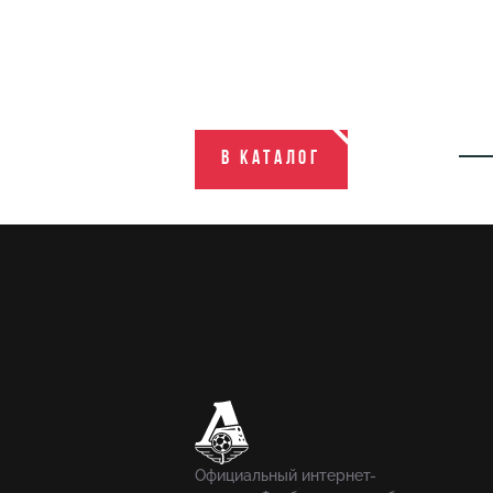
В каталог
Официальный интернет-