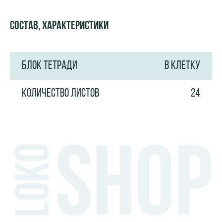
Состав, характеристики
БЛОК ТЕТРАДИ
В КЛЕТКУ
КОЛИЧЕСТВО ЛИСТОВ
24