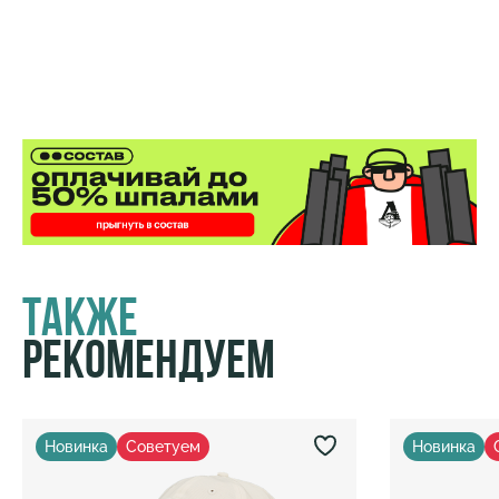
Также
Рекомендуем
Новинка
Советуем
Новинка