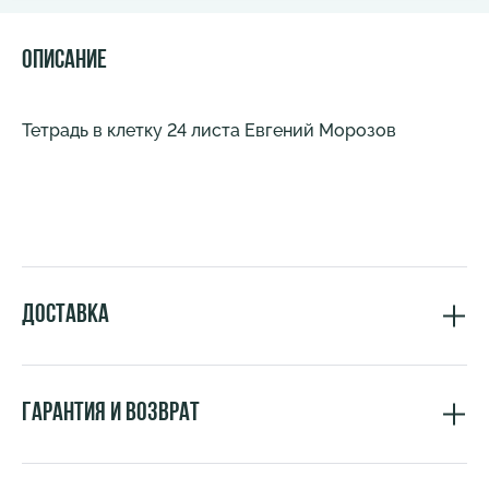
Описание
Тетрадь в клетку 24 листа Евгений Морозов
Доставка
Гарантия и возврат