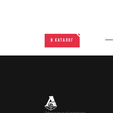
В каталог