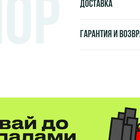
Доставка
Гарантия и возвр