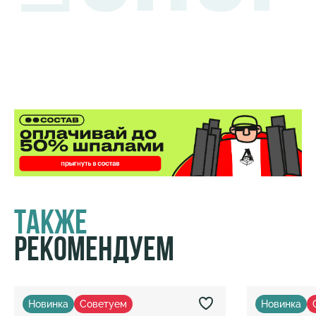
Также
Рекомендуем
Новинка
Советуем
Новинка