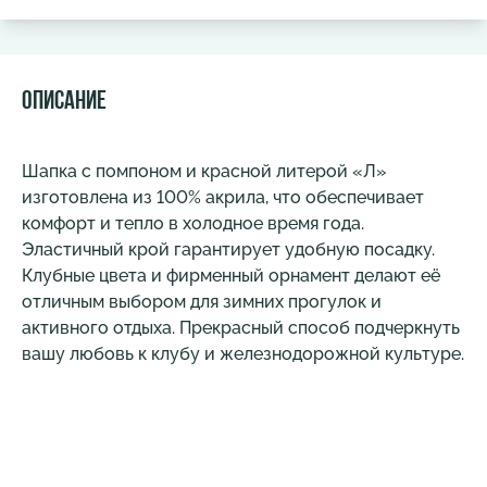
Описание
Шапка с помпоном и красной литерой «Л»
изготовлена из 100% акрила, что обеспечивает
комфорт и тепло в холодное время года.
Эластичный крой гарантирует удобную посадку.
Клубные цвета и фирменный орнамент делают её
отличным выбором для зимних прогулок и
активного отдыха. Прекрасный способ подчеркнуть
вашу любовь к клубу и железнодорожной культуре.