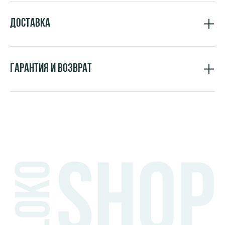
Доставка
Гарантия и возврат