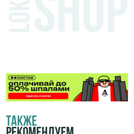
Также
Рекомендуем