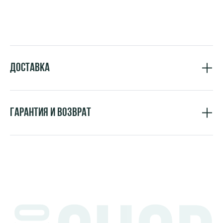
Доставка
Гарантия и возврат