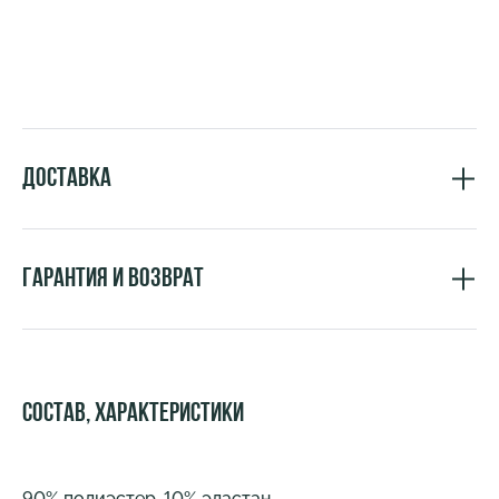
Доставка
Гарантия и возврат
Состав, характеристики
90% полиэстер, 10% эластан