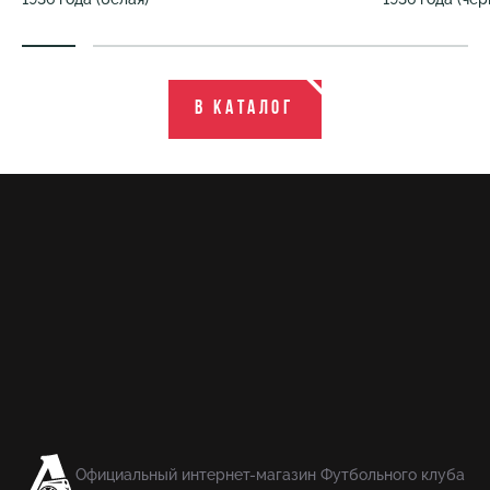
В каталог
Официальный интернет-магазин Футбольного клуба