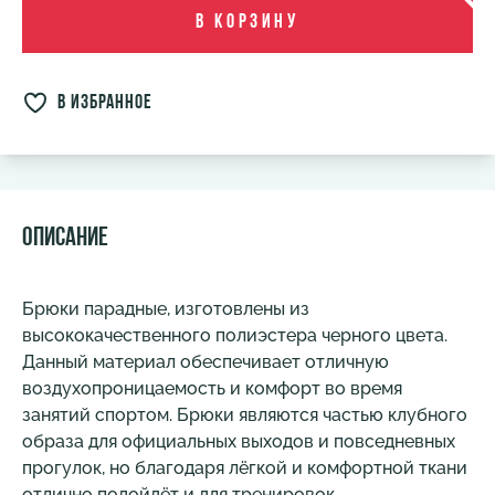
В корзину
в избранное
Описание
Брюки парадные, изготовлены из
высококачественного полиэстера черного цвета.
Данный материал обеспечивает отличную
воздухопроницаемость и комфорт во время
занятий спортом. Брюки являются частью клубного
образа для официальных выходов и повседневных
прогулок, но благодаря лёгкой и комфортной ткани
отлично подойдёт и для тренировок.