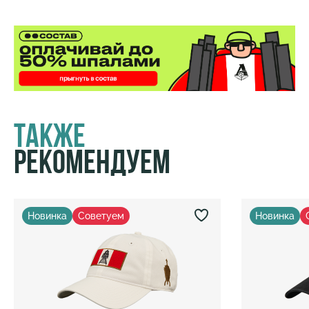
Также
Рекомендуем
Новинка
Советуем
Новинка