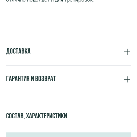
Доставка
Гарантия и возврат
Состав, характеристики