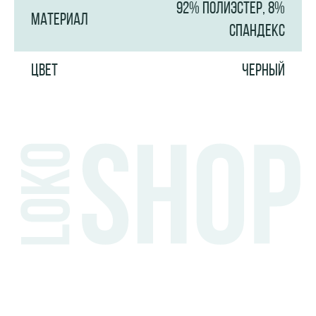
92% ПОЛИЭСТЕР, 8%
МАТЕРИАЛ
СПАНДЕКС
ЦВЕТ
ЧЕРНЫЙ