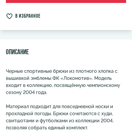
в избранное
Описание
Черные спортивные брюки из плотного хлопка с
вышивкой эмблемы ФК «Локомотив». Модель
входит в коллекцию, посвящённую чемпионскому
сезону 2004 года.
Материал подходит для повседневной носки и
прохладной погоды. Брюки сочетаются с худи,
свитшотами и футболками из коллекции 2004,
позволяя собрать единый комплект.