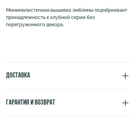
Минималистичная вышивка эмблемы подчёркивает
принадлежность к клубной серии без
перегруженного декора.
Доставка
Гарантия и возврат