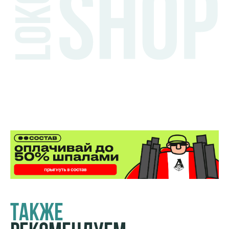
Также