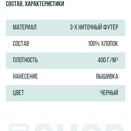
Состав, характеристики
МАТЕРИАЛ
3-Х НИТОЧНЫЙ ФУТЕР
СОСТАВ
100% ХЛОПОК
ПЛОТНОСТЬ
400 Г/М²
НАНЕСЕНИЕ
ВЫШИВКА
ЦВЕТ
ЧЕРНЫЙ