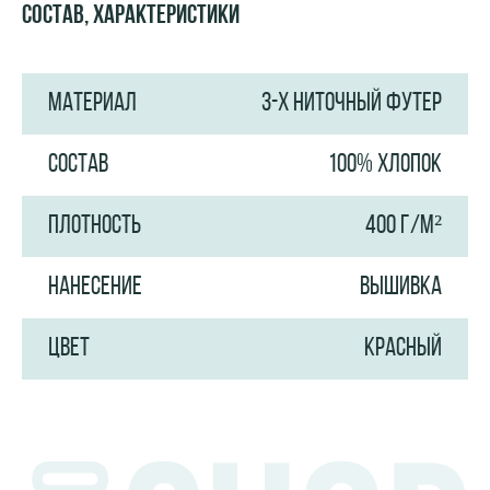
Состав, характеристики
МАТЕРИАЛ
3-Х НИТОЧНЫЙ ФУТЕР
СОСТАВ
100% ХЛОПОК
ПЛОТНОСТЬ
400 Г/М²
НАНЕСЕНИЕ
ВЫШИВКА
ЦВЕТ
КРАСНЫЙ