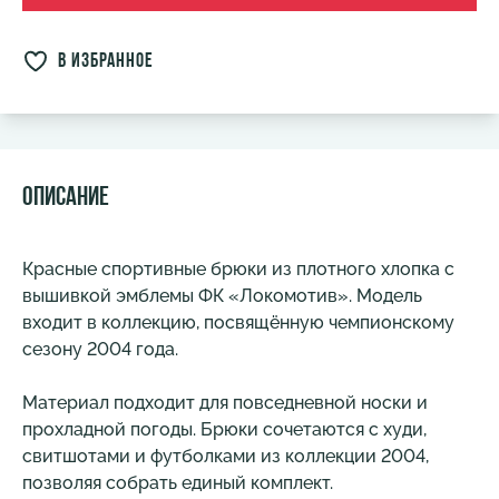
в избранное
Описание
Красные спортивные брюки из плотного хлопка с
вышивкой эмблемы ФК «Локомотив». Модель
входит в коллекцию, посвящённую чемпионскому
сезону 2004 года.
Материал подходит для повседневной носки и
прохладной погоды. Брюки сочетаются с худи,
свитшотами и футболками из коллекции 2004,
позволяя собрать единый комплект.