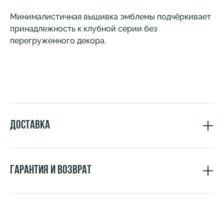
Минималистичная вышивка эмблемы подчёркивает
принадлежность к клубной серии без
перегруженного декора.
Доставка
Гарантия и возврат