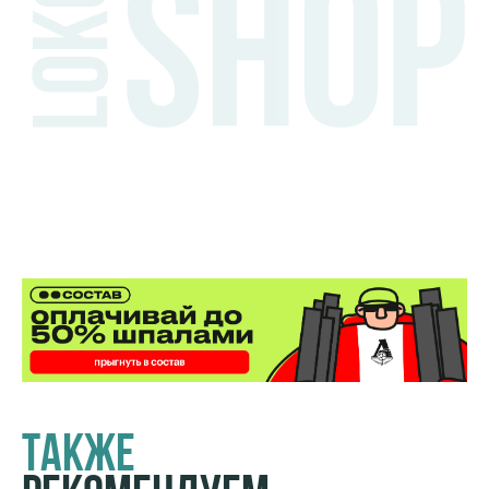
Также