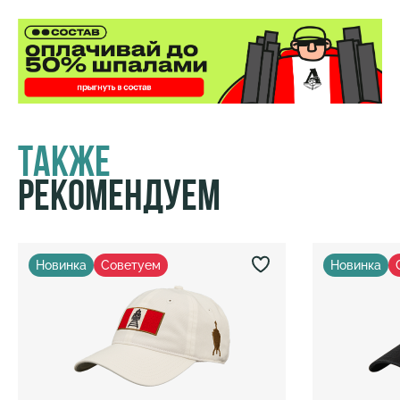
Также
Рекомендуем
Новинка
Советуем
Новинка