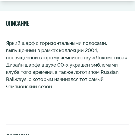
Описание
Яркий шарф с горизонтальными полосами,
выпущенный в рамках коллекции 2004,
посвященной второму чемпионству «Локомотива».
Дизайн шарфа в духе 00-х украшен эмблемами
клуба того времени, а также логотипом Russian
Railways, с которым начинался тот самый
чемпионский сезон.