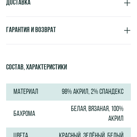
Доставка
Гарантия и возврат
Состав, характеристики
МАТЕРИАЛ
98% АКРИЛ, 2% СПАНДЕКС
БЕЛАЯ, ВЯЗАНАЯ, 100%
БАХРОМА
АКРИЛ
ЦВЕТА
КРАСНЫЙ, ЗЕЛЁНЫЙ, БЕЛЫЙ