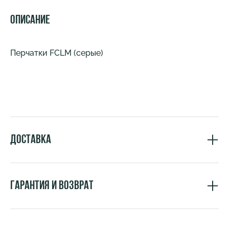
Описание
Перчатки FCLM (серые)
Доставка
Гарантия и возврат