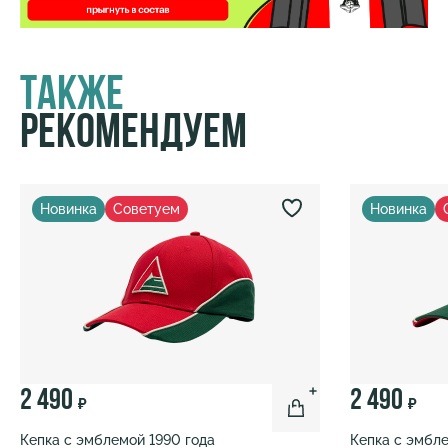
Также
Рекомендуем
Новинка
Советуем
Новинка
2 490
2 490
₽
₽
Кепка с эмблемой 1990 года
Кепка с эмбле