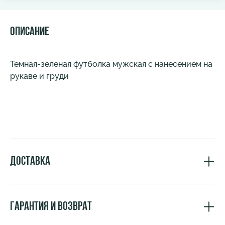
Описание
Темная-зеленая футболка мужская с нанесением на
рукаве и груди
Доставка
Гарантия и возврат