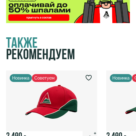
Также
Рекомендуем
Новинка
Советуем
Новинка