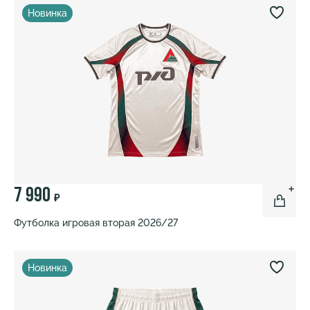
Новинка
7 990
₽
Футболка игровая вторая 2026/27
Новинка