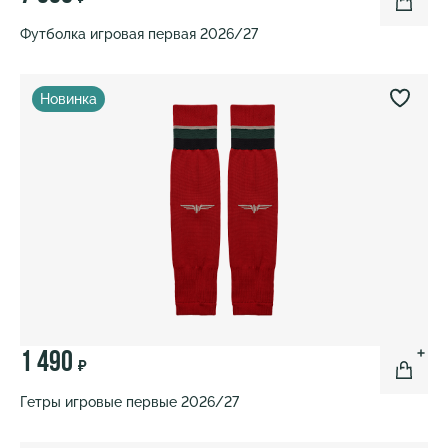
Футболка игровая первая 2026/27
Новинка
1 490
₽
Гетры игровые первые 2026/27