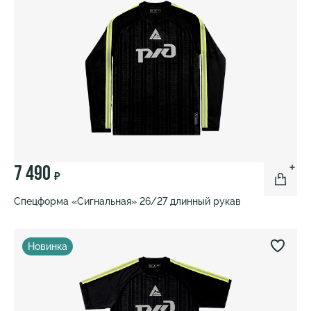
7 490
₽
Спецформа «Сигнальная» 26/27 длинный рукав
Новинка