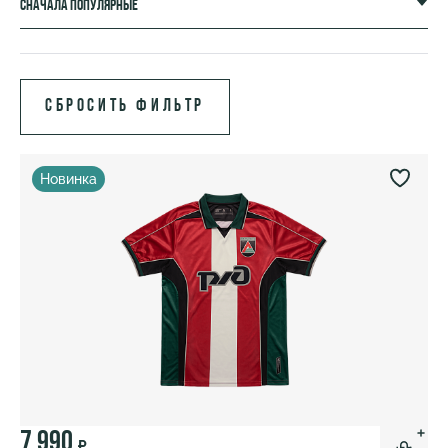
Сначала популярные
Новинка
7 990
₽