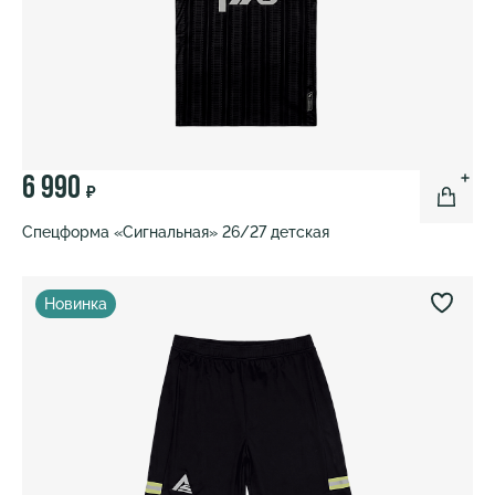
6 990
₽
Спецформа «Сигнальная» 26/27 детская
Новинка