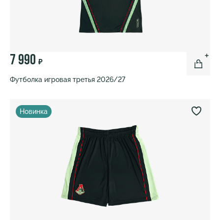
7 990
₽
Футболка игровая третья 2026/27
Новинка