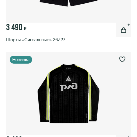
3 490
₽
Шорты «Сигнальные» 26/27
Новинка