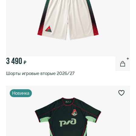
3 490
₽
Шорты игровые вторые 2026/27
Новинка