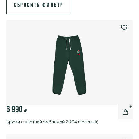
6 990
₽
Брюки с цветной эмблемой 2004 (зеленый)