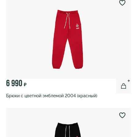
6 990
₽
Брюки с цветной эмблемой 2004 (красный)