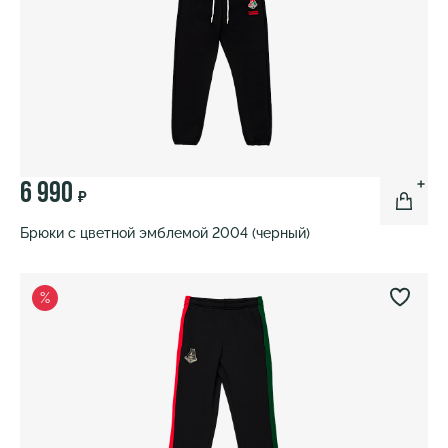
6 990
₽
Брюки с цветной эмблемой 2004 (черный)
%