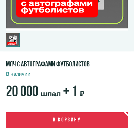
Мяч с автографами футболистов
В наличии
20 000
+ 1
шпал
₽
В корзину