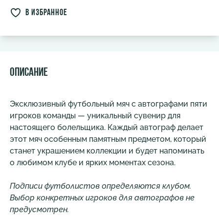
в избранное
Описание
Эксклюзивный футбольный мяч с автографами пяти
игроков команды — уникальный сувенир для
настоящего болельщика. Каждый автограф делает
этот мяч особенным памятным предметом, который
станет украшением коллекции и будет напоминать
о любимом клубе и ярких моментах сезона.
Подписи футболистов определяются клубом.
Выбор конкретных игроков для автографов не
предусмотрен.