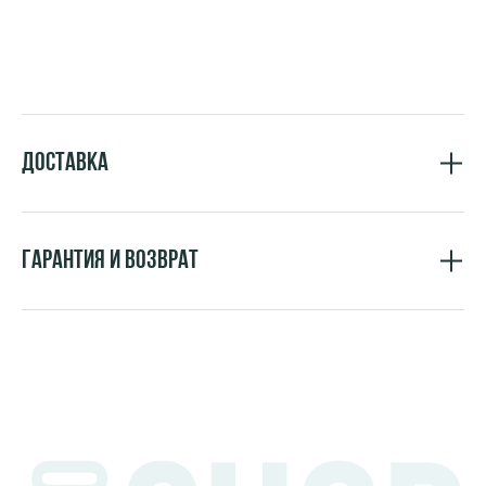
Доставка
Гарантия и возврат