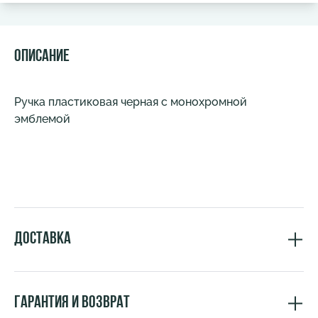
Описание
Ручка пластиковая черная с монохромной
эмблемой
Доставка
Гарантия и возврат