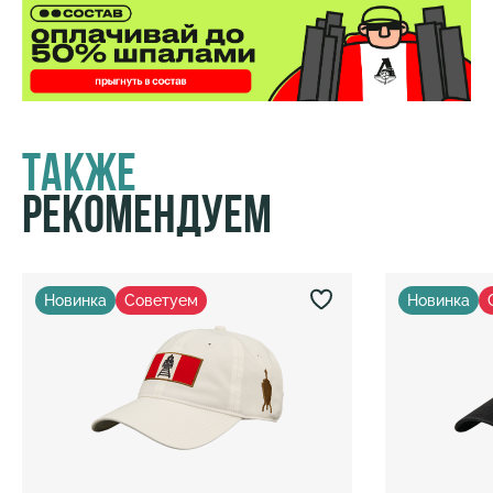
Также
Рекомендуем
Новинка
Советуем
Новинка