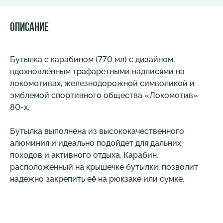
Описание
Бутылка с карабином (770 мл) с дизайном,
вдохновлённым трафаретными надписями на
локомотивах, железнодорожной символикой и
эмблемой спортивного общества «Локомотив»
80-х.
Бутылка выполнена из высококачественного
алюминия и идеально подойдет для дальних
походов и активного отдыха. Карабин,
расположенный на крышечке бутылки, позволит
надежно закрепить её на рюкзаке или сумке.