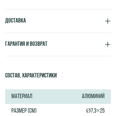
Доставка
Гарантия и возврат
Состав, характеристики
МАТЕРИАЛ
АЛЮМИНИЙ
РАЗМЕР (СМ)
Ø7,3×25