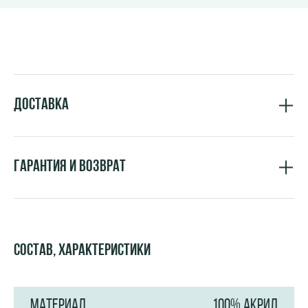
Доставка
Гарантия и возврат
Состав, характеристики
МАТЕРИАЛ
100% АКРИЛ