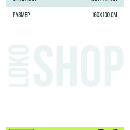
РАЗМЕР
160Х100 СМ