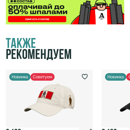
Также
Рекомендуем
Новинка
Советуем
Новинка