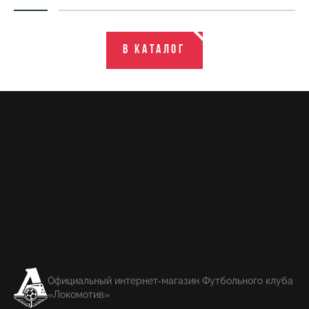
В каталог
Официальный интернет-магазин Футбольного клуба
«Локомотив»