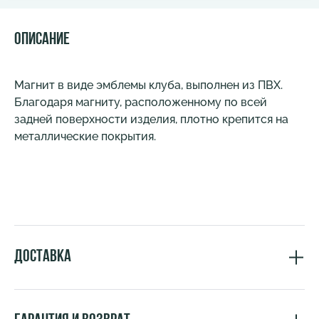
Описание
Магнит в виде эмблемы клуба, выполнен из ПВХ.
Благодаря магниту, расположенному по всей
задней поверхности изделия, плотно крепится на
металлические покрытия.
Доставка