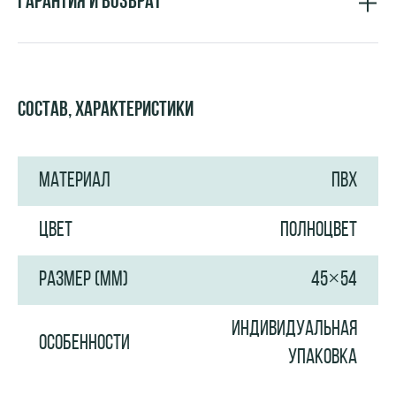
Гарантия и возврат
Состав, характеристики
МАТЕРИАЛ
ПВХ
ЦВЕТ
ПОЛНОЦВЕТ
РАЗМЕР (ММ)
45×54
ИНДИВИДУАЛЬНАЯ
ОСОБЕННОСТИ
УПАКОВКА