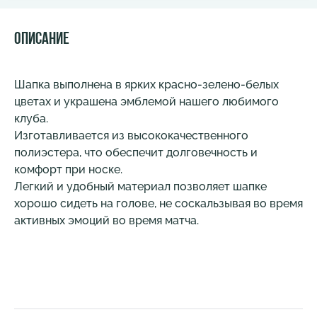
Описание
Шапка выполнена в ярких красно-зелено-белых
цветах и украшена эмблемой нашего любимого
клуба.
Изготавливается из высококачественного
полиэстера, что обеспечит долговечность и
комфорт при носке.
Легкий и удобный материал позволяет шапке
хорошо сидеть на голове, не соскальзывая во время
активных эмоций во время матча.