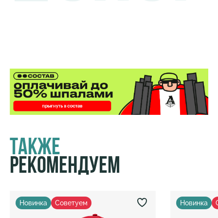
Также
Рекомендуем
Новинка
Советуем
Новинка