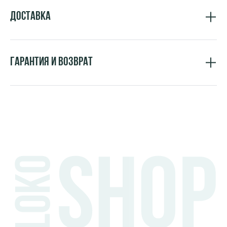
Доставка
Гарантия и возврат