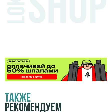
Также
Рекомендуем