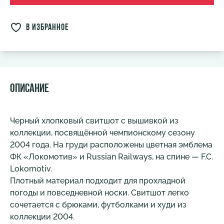
в избранное
Описание
Черный хлопковый свитшот с вышивкой из
коллекции, посвящённой чемпионскому сезону
2004 года. На груди расположены цветная эмблема
ФК «Локомотив» и Russian Railways, на спине — F.C.
Lokomotiv.
Плотный материал подходит для прохладной
погоды и повседневной носки. Свитшот легко
сочетается с брюками, футболками и худи из
коллекции 2004.