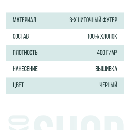
МАТЕРИАЛ
3-Х НИТОЧНЫЙ ФУТЕР
СОСТАВ
100% ХЛОПОК
ПЛОТНОСТЬ
400 Г/М²
НАНЕСЕНИЕ
ВЫШИВКА
ЦВЕТ
ЧЕРНЫЙ