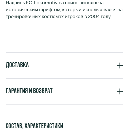
Надпись F.C. Lokomotiv на спине выполнена
историческим шрифтом, который использовался на
тренировочных костюмах игроков в 2004 году.
Доставка
Гарантия и возврат
Состав, характеристики