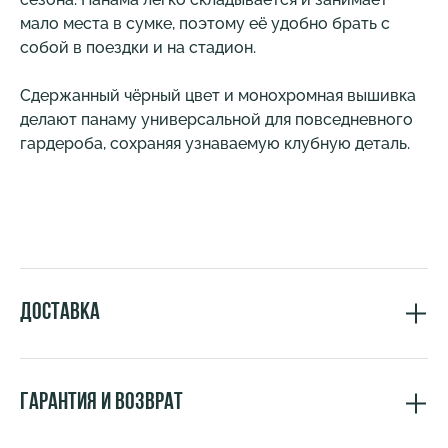
мало места в сумке, поэтому её удобно брать с
собой в поездки и на стадион.
Сдержанный чёрный цвет и монохромная вышивка
делают панаму универсальной для повседневного
гардероба, сохраняя узнаваемую клубную деталь.
Доставка
Гарантия и возврат