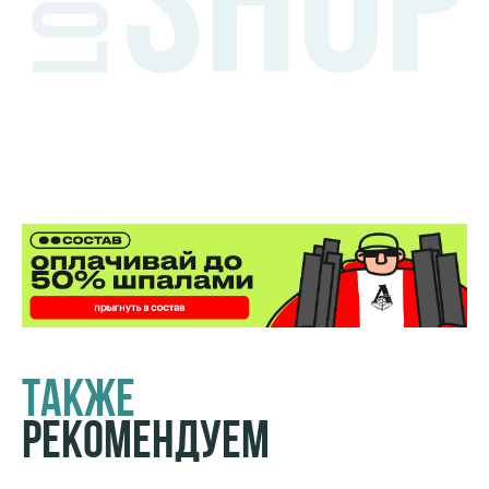
Также
Рекомендуем