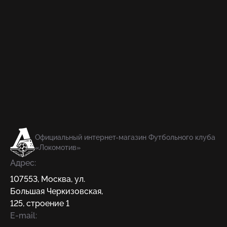
Официальный интернет-магазин Футбольного клуба
«Локомотив»
Адрес:
107553
,
Москва
,
ул.
Большая Черкизовская,
125, строение 1
E-mail: