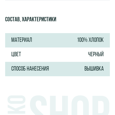
Состав, характеристики
МАТЕРИАЛ
100% ХЛОПОК
ЦВЕТ
ЧЕРНЫЙ
СПОСОБ НАНЕСЕНИЯ
ВЫШИВКА