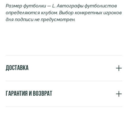
Размер футболки — L. Автографы футболистов
определяются клубом. Выбор конкретных игроков
для подписи не предусмотрен.
Доставка
Гарантия и возврат