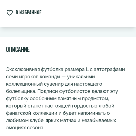
в избранное
Описание
Эксклюзивная футболка размера L с автографами
семи игроков команды — уникальный
коллекционный сувенир для настоящего
болельщика. Подписи футболистов делают эту
футболку особенным памятным предметом,
который станет настоящей гордостью любой
фанатской коллекции и будет напоминать о
любимом клубе, ярких матчах и незабываемых
эмоциях сезона.