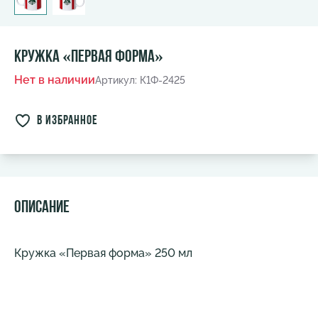
Кружка «Первая форма»
Нет в наличии
Артикул: К1Ф-2425
в избранное
Описание
Кружка «Первая форма» 250 мл