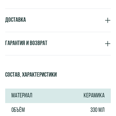
Доставка
Гарантия и возврат
Состав, характеристики
МАТЕРИАЛ
КЕРАМИКА
ОБЪЁМ
330 МЛ