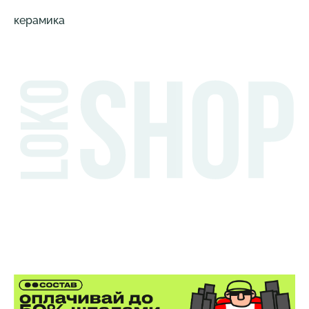
керамика