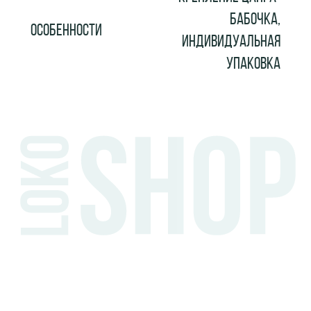
БАБОЧКА,
ОСОБЕННОСТИ
ИНДИВИДУАЛЬНАЯ
УПАКОВКА