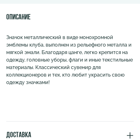
Описание
Значок металлический в виде монохромной
эмблемы клуба, выполнен из рельефного металла и
мягкой эмали. Благодаря цанге, легко крепится на
одежду, головные уборы, флаги и иные текстильные
материалы. Классический сувенир для
коллекционеров и тех, кто любит украсить свою
одежду значками!
Доставка