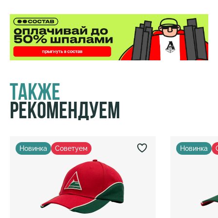
Также
Рекомендуем
Новинка
Советуем
Новинка