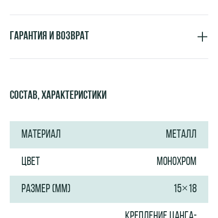
Гарантия и возврат
Состав, характеристики
МАТЕРИАЛ
МЕТАЛЛ
ЦВЕТ
МОНОХРОМ
РАЗМЕР (ММ)
15×18
КРЕПЛЕНИЕ ЦАНГА-