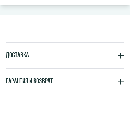
Доставка
Гарантия и возврат