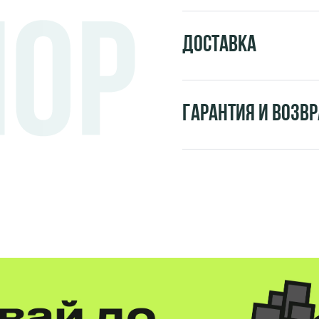
Доставка
Гарантия и возвр