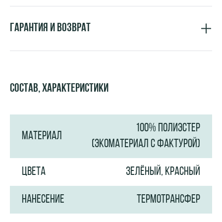
Гарантия и возврат
Состав, характеристики
100% ПОЛИЭСТЕР
МАТЕРИАЛ
(ЭКОМАТЕРИАЛ С ФАКТУРОЙ)
ЦВЕТА
ЗЕЛЁНЫЙ, КРАСНЫЙ
НАНЕСЕНИЕ
ТЕРМОТРАНСФЕР