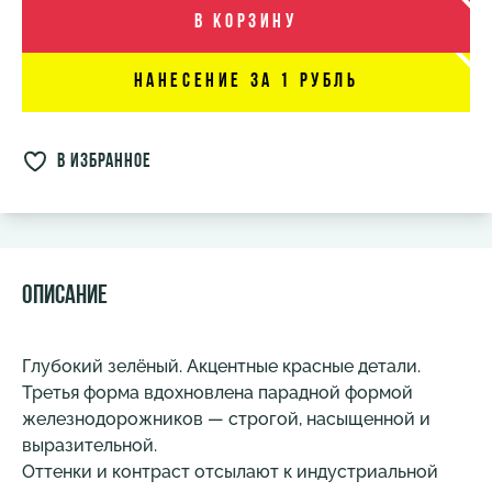
В корзину
Нанесение за 1 рубль
в избранное
Описание
Глубокий зелёный. Акцентные красные детали.
Третья форма вдохновлена парадной формой
железнодорожников — строгой, насыщенной и
выразительной.
Оттенки и контраст отсылают к индустриальной