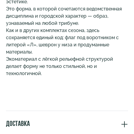
эстетике.
Это форма, в которой сочетаются ведомственная
дисциплина и городской характер — образ,
узнаваемый на любой трибуне.
Как и в других комплектах сезона, здесь
сохраняется единый код: флаг под воротником с
литерой «Л», шеврон у низа и продуманные
материалы.
Экоматериал с лёгкой рельефной структурой
делает форму не только стильной, но и
технологичной.
Доставка