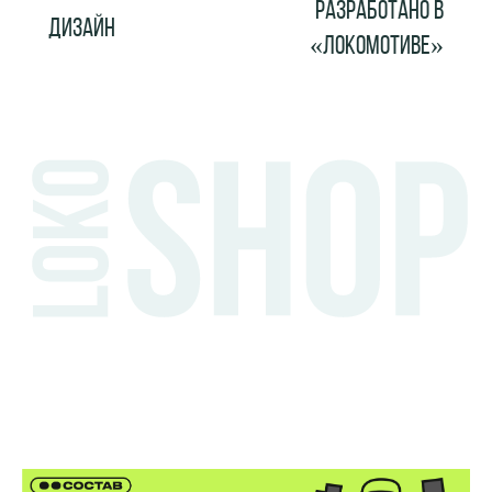
РАЗРАБОТАНО В
ДИЗАЙН
«ЛОКОМОТИВЕ»