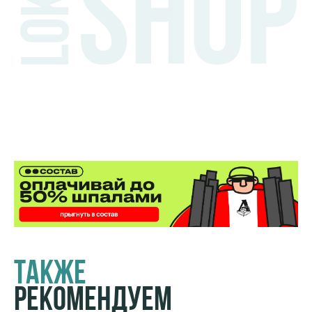
Также
Рекомендуем