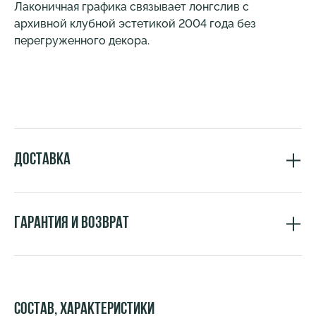
Лаконичная графика связывает лонгслив с
архивной клубной эстетикой 2004 года без
перегруженного декора.
Доставка
Гарантия и возврат
Состав, характеристики