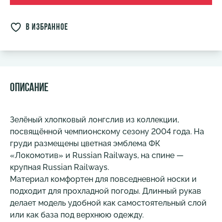
в избранное
Описание
Зелёный хлопковый лонгслив из коллекции,
посвящённой чемпионскому сезону 2004 года. На
груди размещены цветная эмблема ФК
«Локомотив» и Russian Railways, на спине —
крупная Russian Railways.
Материал комфортен для повседневной носки и
подходит для прохладной погоды. Длинный рукав
делает модель удобной как самостоятельный слой
или как база под верхнюю одежду.