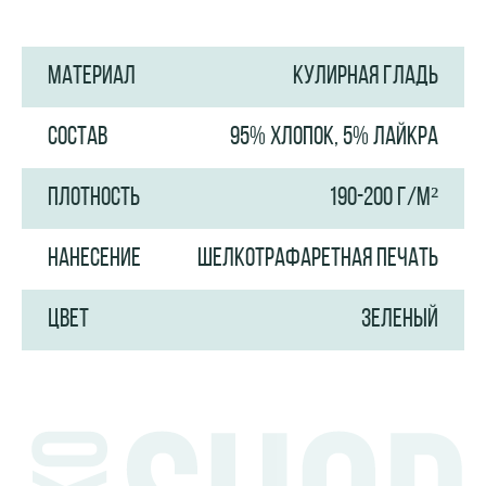
МАТЕРИАЛ
КУЛИРНАЯ ГЛАДЬ
СОСТАВ
95% ХЛОПОК, 5% ЛАЙКРА
ПЛОТНОСТЬ
190-200 Г/М²
НАНЕСЕНИЕ
ШЕЛКОТРАФАРЕТНАЯ ПЕЧАТЬ
ЦВЕТ
ЗЕЛЕНЫЙ