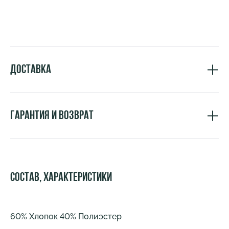
Доставка
Гарантия и возврат
Состав, характеристики
60% Хлопок 40% Полиэстер