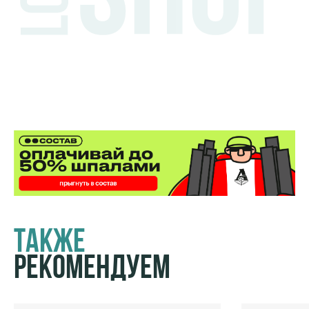
Также
Рекомендуем