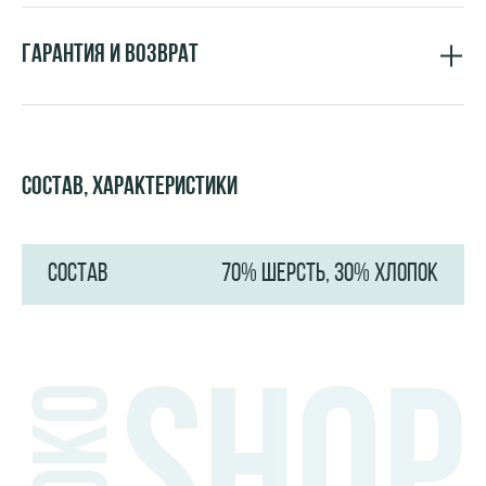
Гарантия и возврат
Состав, характеристики
СОСТАВ
70% ШЕРСТЬ, 30% ХЛОПОК