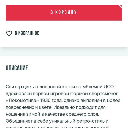
В корзину
в избранное
Описание
Свитер цвета словновой кости с эмблемой ДСО
вдохновлён первой игровой формой спортсменов
«Локомотива» 1936 года, однако выполнен в более
повседневном цвете. Идеально подходит для
ношения зимой в качестве среднего слоя.
Объединяет в себе уникальный ретро-стиль и
практичность, становясь не только элементом