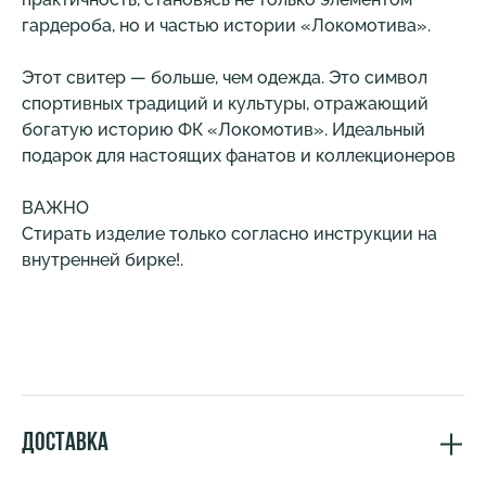
гардероба, но и частью истории «Локомотива».
Этот свитер — больше, чем одежда. Это символ
спортивных традиций и культуры, отражающий
богатую историю ФК «Локомотив». Идеальный
подарок для настоящих фанатов и коллекционеров
ВАЖНО
Стирать изделие только согласно инструкции на
внутренней бирке!.
Доставка