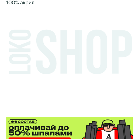
100% акрил