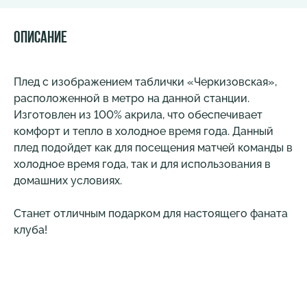
Описание
Плед с изображением таблички «Черкизовская»,
расположенной в метро на данной станции.
Изготовлен из 100% акрила, что обеспечивает
комфорт и тепло в холодное время года. Данный
плед подойдет как для посещения матчей команды в
холодное время года, так и для использования в
домашних условиях.
Станет отличным подарком для настоящего фаната
клуба!