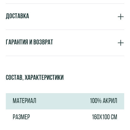
Доставка
Гарантия и возврат
Состав, характеристики
МАТЕРИАЛ
100% АКРИЛ
РАЗМЕР
160Х100 СМ